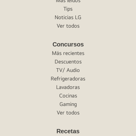
Más leídos
Tips
Noticias LG
Ver todos
Concursos
Más recientes
Descuentos
TV/ Audio
Refrigeradoras
Lavadoras
Cocinas
Gaming
Ver todos
Recetas