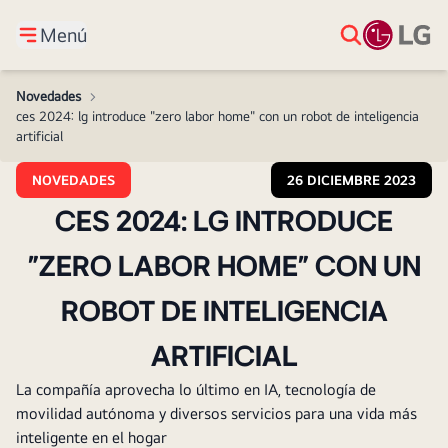
Menú
Novedades
>
ces 2024: lg introduce "zero labor home" con un robot de inteligencia
artificial
NOVEDADES
26 DICIEMBRE 2023
CES 2024: LG INTRODUCE
"ZERO LABOR HOME" CON UN
ROBOT DE INTELIGENCIA
ARTIFICIAL
La compañía aprovecha lo último en IA, tecnología de
movilidad autónoma y diversos servicios para una vida más
inteligente en el hogar