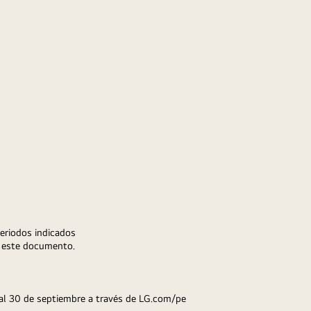
eriodos indicados 
en este documento.
al 30 de septiembre a través de LG.com/pe 