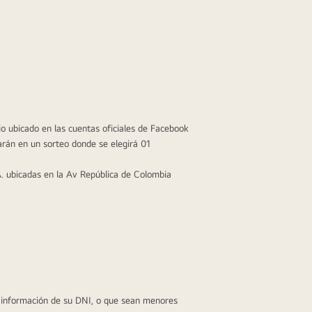
 ubicado en las cuentas oficiales de Facebook 
rán en un sorteo donde se elegirá 01 
. ubicadas en la Av República de Colombia 
 información de su DNI, o que sean menores 