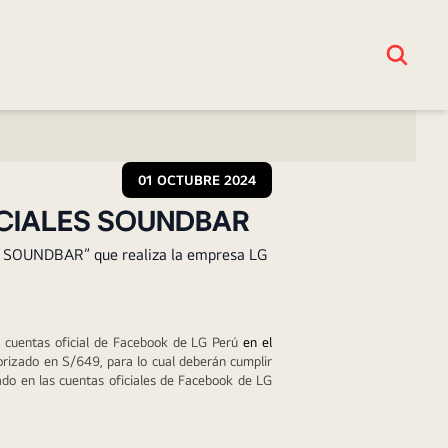
01 OCTUBRE 2024
OCIALES SOUNDBAR
- SOUNDBAR” que realiza la empresa LG
as cuentas oficial de Facebook de LG Perú
 en el 
rizado en S/649, para lo cual deberán cumplir 
ado en las cuentas oficiales de Facebook de LG 