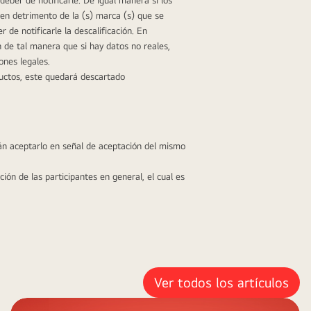
en detrimento de la (s) marca (s) que se 
de notificarle la descalificación. En 
 de tal manera que si hay datos no reales, 
ones legales.
uctos, este quedará descartado 
 aceptarlo en señal de aceptación del mismo 
n de las participantes en general, el cual es 
Ver todos los artículos