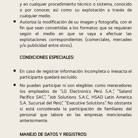
y en cualquier procedimiento técnico o sistema, conocido 
o por conocer, así como su explotación a través de 
cualquier medio.
Autoriza la modificación de su imagen y fotografía, con el 
fin que sean convertidas a los formatos que se requieran 
según el medio en que se vaya a efectuar las 
explotaciones correspondientes (comerciales, mercadeo 
y/o publicidad entre otros).
CONDICIONES ESPECIALES:
En caso de registrar información incompleta o inexacta el 
participante quedará excluido.
No pueden participar ni son elegibles como merecedores 
los empleados de “LG Electronics Perú S.A.”, “Saland 
Pacífico SAC”, “Job Solutions S.A.C, HSAD Latin America 
S.A. Sucursal del Perú”, “Executive Solutions”. No obstante 
sí está considerada la participación de familiares del 
personal que labore en las empresas mencionadas 
anteriormente.
MANEJO DE DATOS Y REGISTROS: