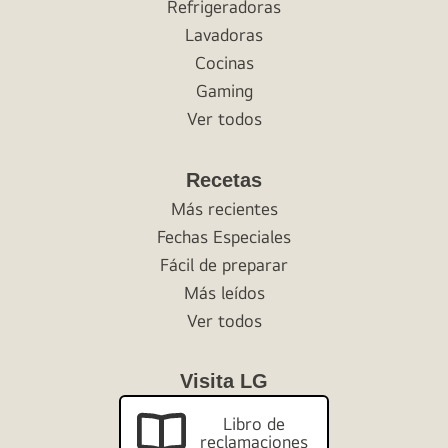
Refrigeradoras
Lavadoras
Cocinas
Gaming
Ver todos
Recetas
Más recientes
Fechas Especiales
Fácil de preparar
Más leídos
Ver todos
Visita LG
Libro de
reclamaciones