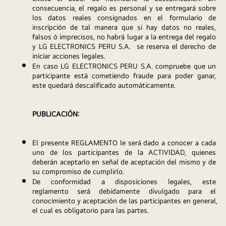
consecuencia, el regalo es personal y se entregará sobre 
los datos reales consignados en el formulario de 
inscripción de tal manera que si hay datos no reales, 
falsos ó imprecisos, no habrá lugar a la entrega del regalo 
y LG ELECTRONICS PERU S.A.  se reserva el derecho de 
iniciar acciones legales.
En caso LG ELECTRONICS PERU S.A. compruebe que un 
participante está cometiendo fraude para poder ganar, 
este quedará descalificado automáticamente.
PUBLICACIÓN:
El presente REGLAMENTO le será dado a conocer a cada 
uno de los participantes de la ACTIVIDAD, quienes 
deberán aceptarlo en señal de aceptación del mismo y de 
su compromiso de cumplirlo.
De conformidad a disposiciones legales, este 
reglamento será debidamente divulgado para el 
conocimiento y aceptación de las participantes en general, 
el cual es obligatorio para las partes.