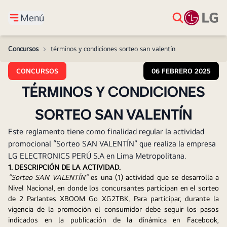
Menú
Concursos
>
términos y condiciones sorteo san valentín
CONCURSOS
06 FEBRERO 2025
TÉRMINOS Y CONDICIONES
SORTEO SAN VALENTÍN
Este reglamento tiene como finalidad regular la actividad
promocional “Sorteo SAN VALENTÍN” que realiza la empresa
LG ELECTRONICS PERÚ S.A en Lima Metropolitana.
1. DESCRIPCIÓN DE LA ACTIVIDAD.
“Sorteo SAN VALENTÍN” 
es una (1) actividad que se desarrolla a 
Nivel Nacional, en donde los concursantes participan en el sorteo 
de 2 Parlantes XBOOM Go XG2TBK. Para participar, durante la 
vigencia de la promoción el consumidor debe seguir los pasos 
indicados en la publicación de la dinámica en Facebook, 