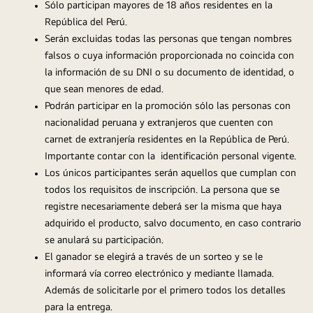
Sólo participan mayores de 18 años residentes en la 
República del Perú.
Serán excluidas todas las personas que tengan nombres 
falsos o cuya información proporcionada no coincida con 
la información de su DNI o su documento de identidad, o 
que sean menores de edad.
Podrán participar en la promoción sólo las personas con 
nacionalidad peruana y extranjeros que cuenten con 
carnet de extranjería residentes en la República de Perú. 
Importante contar con la  identificación personal vigente.
Los únicos participantes serán aquellos que cumplan con 
todos los requisitos de inscripción. La persona que se 
registre necesariamente deberá ser la misma que haya 
adquirido el producto, salvo documento, en caso contrario 
se anulará su participación.
El ganador se elegirá a través de un sorteo y se le 
informará vía correo electrónico y mediante llamada. 
Además de solicitarle por el primero todos los detalles 
para la entrega.