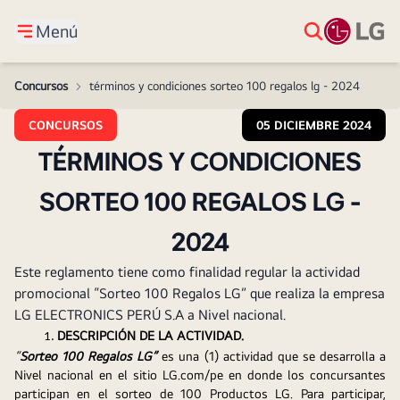
Menú
Concursos
>
términos y condiciones sorteo 100 regalos lg - 2024
CONCURSOS
05 DICIEMBRE 2024
TÉRMINOS Y CONDICIONES
SORTEO 100 REGALOS LG -
2024
Este reglamento tiene como finalidad regular la actividad
promocional “Sorteo 100 Regalos LG” que realiza la empresa
LG ELECTRONICS PERÚ S.A a Nivel nacional.
DESCRIPCIÓN DE LA ACTIVIDAD.
“
Sorteo 100 Regalos LG”
es una (1) actividad que se desarrolla a 
Nivel nacional en
el sitio LG.com/pe en donde los concursantes 
participan en el sorteo de 100 Productos LG. Para participar, 