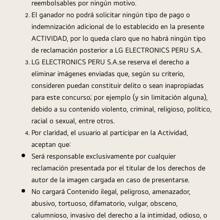
reembolsables por ningún motivo.
El ganador no podrá solicitar ningún tipo de pago o 
indemnización adicional de lo establecido en la presente 
ACTIVIDAD, por lo queda claro que no habrá ningún tipo 
de reclamación posterior a LG ELECTRONICS PERU S.A.
LG ELECTRONICS PERU S.A.se reserva el derecho a 
eliminar imágenes enviadas que, según su criterio, 
consideren puedan constituir delito o sean inapropiadas 
para este concurso; por ejemplo (y sin limitación alguna), 
debido a su contenido violento, criminal, religioso, político, 
racial o sexual, entre otros.
Por claridad, el usuario al participar en la Actividad, 
aceptan que:
Será responsable exclusivamente por cualquier 
reclamación presentada por el titular de los derechos de 
autor de la imagen cargada en caso de presentarse.
No cargará Contenido ilegal, peligroso, amenazador, 
abusivo, tortuoso, difamatorio, vulgar, obsceno, 
calumnioso, invasivo del derecho a la intimidad, odioso, o 