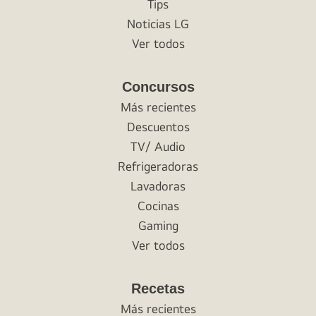
Tips
Noticias LG
Ver todos
Concursos
Más recientes
Descuentos
TV/ Audio
Refrigeradoras
Lavadoras
Cocinas
Gaming
Ver todos
Recetas
Más recientes