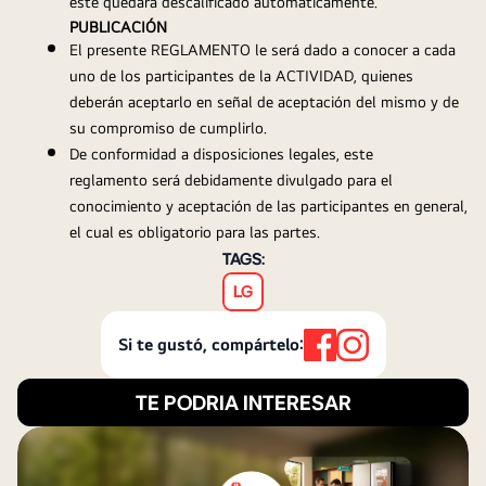
este quedará descalificado automáticamente.
PUBLICACIÓN
El presente REGLAMENTO le será dado a conocer a cada 
uno de los participantes de la ACTIVIDAD, quienes 
deberán aceptarlo en señal de aceptación del mismo y de 
su compromiso de cumplirlo.
De conformidad a disposiciones legales, este 
reglamento será debidamente divulgado para el 
conocimiento y aceptación de las participantes en general, 
el cual es obligatorio para las partes.
TAGS:
LG
Si te gustó, compártelo:
TE PODRIA INTERESAR