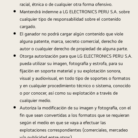
racial, étnica o de cualquier otra forma ofensivo.
Mantendrá indemne a LG ELECTRONICS PERU S.A. sobre 
cualquier tipo de responsabilidad sobre el contenido 
cargado.
El ganador no podrá cargar algún contenido que viole 
alguna patente, marca, secreto comercial, derecho de 
autor o cualquier derecho de propiedad de alguna parte.
Otorga autorización para que LG ELECTRONICS PERU S.A. 
pueda utilizar su imagen, fotografía y estrofa, para su 
fijación en soporte material y su explotación sonora, 
visual y audiovisual, en todo tipo de soportes o formatos 
y en cualquier procedimiento técnico o sistema, conocido 
o por conocer, así como su explotación a través de 
cualquier medio.
Autoriza la modificación de su imagen y fotografía, con el 
fin que sean convertidas a los formatos que se requieran 
según el medio en que se vaya a efectuar las 
explotaciones correspondientes (comerciales, mercadeo 
y/o publicidad entre otros).