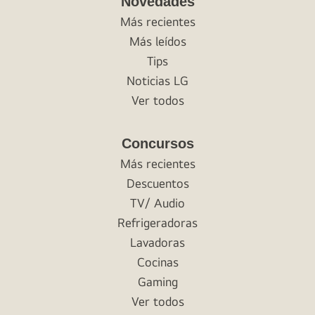
Novedades
Más recientes
Más leídos
Tips
Noticias LG
Ver todos
Concursos
Más recientes
Descuentos
TV/ Audio
Refrigeradoras
Lavadoras
Cocinas
Gaming
Ver todos