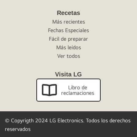
Recetas
Más recientes
Fechas Especiales
Fácil de preparar
Más leídos
Ver todos
Visita LG
Libro de
reclamaciones
© Copyrigth 2024 LG Electronics.
Todos los derechos
reservados