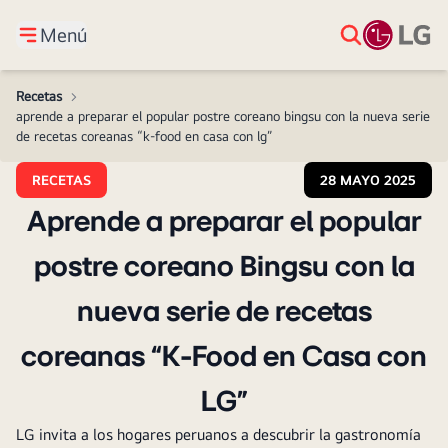
Menú
Recetas
>
aprende a preparar el popular postre coreano bingsu con la nueva serie
de recetas coreanas “k-food en casa con lg”
RECETAS
28 MAYO 2025
Aprende a preparar el popular
postre coreano Bingsu con la
nueva serie de recetas
coreanas “K-Food en Casa con
LG”
LG invita a los hogares peruanos a descubrir la gastronomía